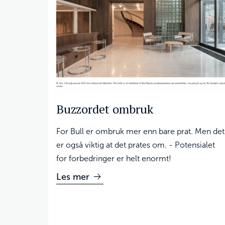
Buzzordet ombruk
For Bull er ombruk mer enn bare prat. Men det
er også viktig at det prates om. - Potensialet
for forbedringer er helt enormt!
Les mer