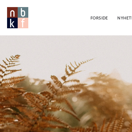
FORSIDE
NYHET