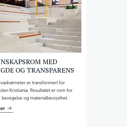
NSKAPSROM MED
GDE OG TRANSPARENS
vadratmeter er transformert for
len Kristiania. Resultatet er rom for
, bevegelse og materialbevissthet.
er