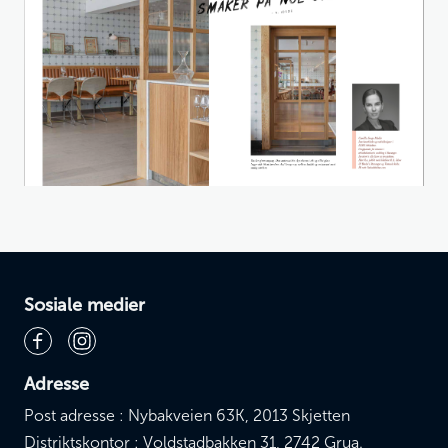
Sosiale medier
Adresse
Post adresse : Nybakveien 63K, 2013 Skjetten
Distriktskontor : Voldstadbakken 31, 2742 Grua.