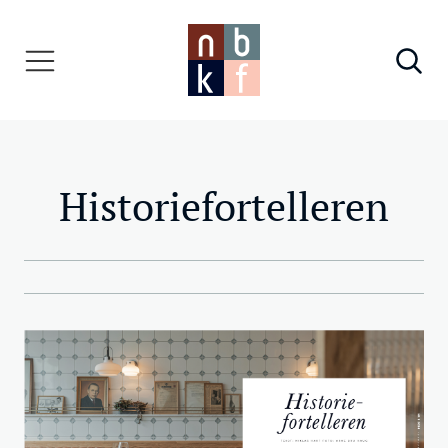
Historiefortelleren