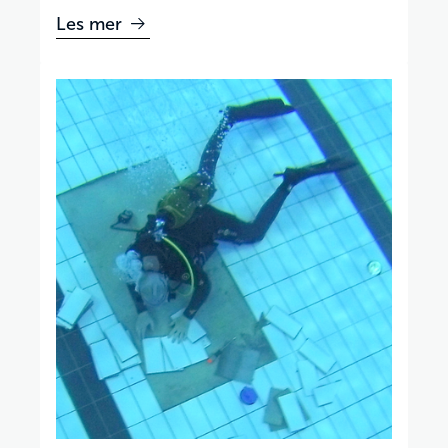
Les mer