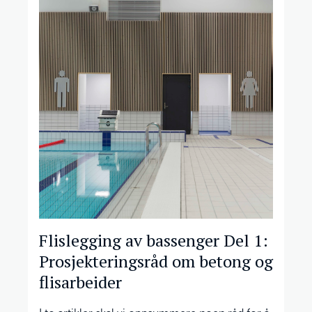
Flislegging av bassenger Del 1:
Prosjekteringsråd om betong og
flisarbeider