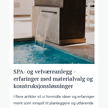
SPA- og velværeanlegg -
erfaringer med materialvalg og
konstruksjonsløsninger
I flere artikler vil vi formidle ideer og erfaringer
ment som innspill til planleggere og utførende