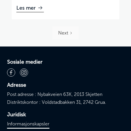
Les mer
Next
Sosiale medier
Adresse
Post adresse : Nybakveien 63K, 2013 Skjetten
Distriktskontor : Voldstadbakken 31, 2742 Grua.
Juridisk
Informasjonskapsler