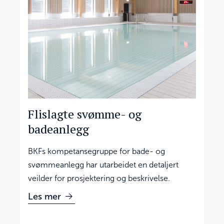
Flislagte svømme- og
badeanlegg
BKFs kompetansegruppe for bade- og
svømmeanlegg har utarbeidet en detaljert
veilder for prosjektering og beskrivelse.
Les mer