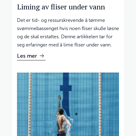
Liming av fliser under vann
Det er tid- og ressurskrevende å tømme
svømmebassenget hvis noen fliser skulle løsne
og de skal erstattes. Denne artikkelen tar for
seg erfaringer med å lime fliser under vann.
Les mer