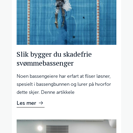
Slik bygger du skadefrie
svømmebassenger
Noen bassengeiere har erfart at fliser løsner,
spesielt i bassengbunnen og lurer på hvorfor
dette skjer. Denne artikkele
Les mer