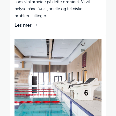
som skal arbeide på dette området. Vi vil
belyse både funksjonelle og tekniske
problemstillinger.
Les mer