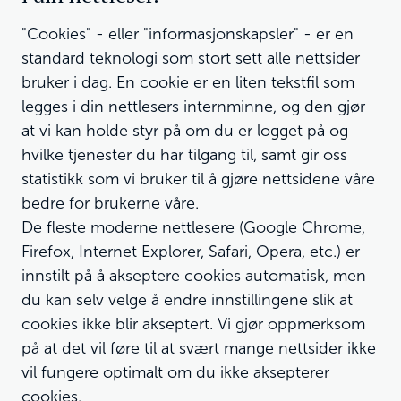
"Cookies" - eller "informasjonskapsler" - er en
standard teknologi som stort sett alle nettsider
bruker i dag. En cookie er en liten tekstfil som
legges i din nettlesers internminne, og den gjør
at vi kan holde styr på om du er logget på og
hvilke tjenester du har tilgang til, samt gir oss
statistikk som vi bruker til å gjøre nettsidene våre
bedre for brukerne våre.
De fleste moderne nettlesere (Google Chrome,
Firefox, Internet Explorer, Safari, Opera, etc.) er
innstilt på å akseptere cookies automatisk, men
du kan selv velge å endre innstillingene slik at
cookies ikke blir akseptert. Vi gjør oppmerksom
på at det vil føre til at svært mange nettsider ikke
vil fungere optimalt om du ikke aksepterer
cookies.