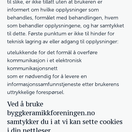
til slike, er ikke tillatt uten at brukeren er
informert om hvilke opplysninger som
behandles, formålet med behandlingen, hvem
som behandler opplysningene, og har samtykket
til dette. Første punktum er ikke til hinder for
teknisk lagring av eller adgang til opplysninger:
utelukkende for det formål å overføre
kommunikasjon i et elektronisk
kommunikasjonsnett
som er nødvendig for å levere en
informasjonssamfunnstjeneste etter brukerens
uttrykkelige forespørsel.
Ved å bruke
byggkeramikkforeningen.no
samtykker du i at vi kan sette cookies
i din nettleser.