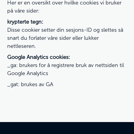
Her er en oversikt over hvilke cookies vi bruker
på våre sider:
krypterte tegn:
Disse cookier setter din sesjons-ID og slettes så
snart du forlater våre sider eller lukker
nettleseren.
Google Analytics cookies:
_ga: brukers for å registrere bruk av nettsiden til
Google Analytics
_gat: brukes av GA