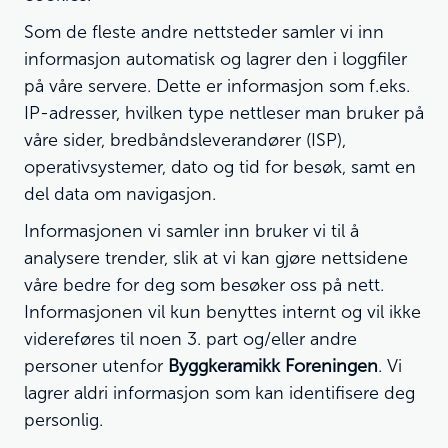
Som de fleste andre nettsteder samler vi inn
informasjon automatisk og lagrer den i loggfiler
på våre servere. Dette er informasjon som f.eks.
IP-adresser, hvilken type nettleser man bruker på
våre sider, bredbåndsleverandører (ISP),
operativsystemer, dato og tid for besøk, samt en
del data om navigasjon.
Informasjonen vi samler inn bruker vi til å
analysere trender, slik at vi kan gjøre nettsidene
våre bedre for deg som besøker oss på nett.
Informasjonen vil kun benyttes internt og vil ikke
videreføres til noen 3. part og/eller andre
personer utenfor
Byggkeramikk Foreningen
. Vi
lagrer aldri informasjon som kan identifisere deg
personlig.