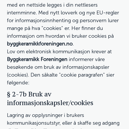
med en nettside legges i din nettlesers
internminne. Med nytt lovverk og nye EU-regler
for informasjonsinnhenting og personvern lurer
mange på hva "cookies" er. Her finner du
informasjon om hvordan vi bruker cookies på
byggkeramikkforeningen.no
.
Lov om elektronisk kommunikasjon krever at
Byggkeramikk Foreningen
informerer våre
besøkende om bruk av informasjonskapsler
(cookies). Den såkalte "cookie paragrafen" sier
følgende:
§ 2-7b Bruk av
informasjonskapsler/cookies
Lagring av opplysninger i brukers
kommunikasjonsutstyr, eller å skaffe seg adgang