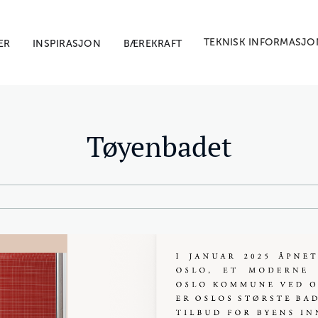
TEKNISK INFORMASJO
ER
INSPIRASJON
BÆREKRAFT
Tøyenbadet