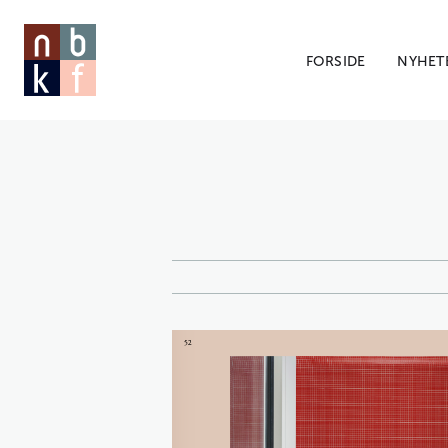
FORSIDE
NYHET