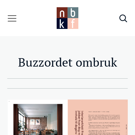
Buzzordet ombruk