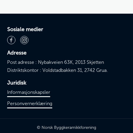
Sosiale medier
Adresse
Post adresse : Nybakveien 63K, 2013 Skjetten
Distriktskontor : Voldstadbakken 31, 2742 Grua.
Juridisk
Informasjonskapsler
Personvernerklæring
© Norsk Byggkeramikkforening