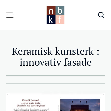
Keramisk kunsterk :
innovativ fasade