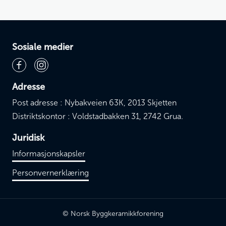
Sosiale medier
Adresse
Post adresse : Nybakveien 63K, 2013 Skjetten
Distriktskontor : Voldstadbakken 31, 2742 Grua.
Juridisk
Informasjonskapsler
Personvernerklæring
© Norsk Byggkeramikkforening