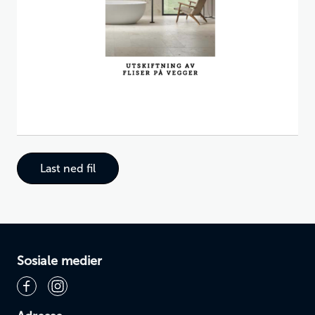
Last ned fil
Sosiale medier