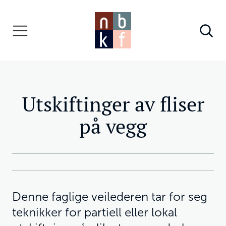
Utskiftinger av fliser
på vegg
Denne faglige veilederen tar for seg
teknikker for partiell eller lokal