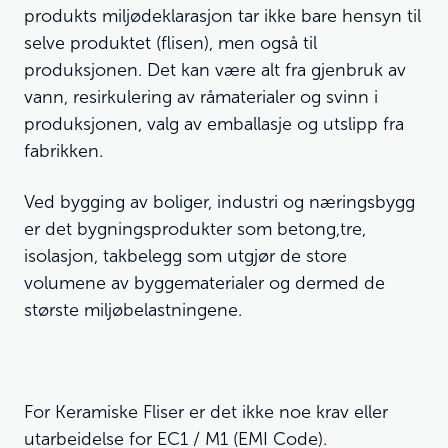
produkts miljødeklarasjon tar ikke bare hensyn til
selve produktet (flisen), men også til
produksjonen. Det kan være alt fra gjenbruk av
vann, resirkulering av råmaterialer og svinn i
produksjonen, valg av emballasje og utslipp fra
fabrikken.
Ved bygging av boliger, industri og næringsbygg
er det bygningsprodukter som betong,tre,
isolasjon, takbelegg som utgjør de store
volumene av byggematerialer og dermed de
største miljøbelastningene.
For Keramiske Fliser er det ikke noe krav eller
utarbeidelse for EC1 / M1 (EMI Code).