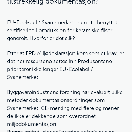
tilstrekkelig dokumentasjon?
EU-Ecolabel / Svanemerket er en lite benyttet
sertifisering i produksjon for keramiske fliser
generelt. Hvorfor er det slik?
Etter at EPD Miljødeklarasjon kom som et krav, er
det her ressursene settes inn.Produsentene
prioriterer ikke lenger EU-Ecolabel /
Svanemerket.
Byggevareindustriens forening har evaluert ulike
metoder dokumentasjonsordninger som
Svanemerket, CE-merking med flere og mener
de ikke er dekkende som overordnet
miljødokumentasjon.