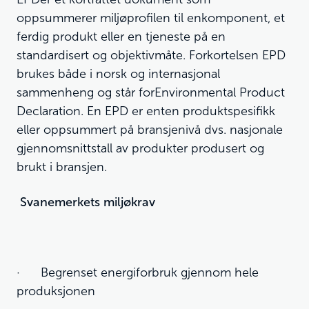
oppsummerer miljøprofilen til enkomponent, et
ferdig produkt eller en tjeneste på en
standardisert og objektivmåte. Forkortelsen EPD
brukes både i norsk og internasjonal
sammenheng og står forEnvironmental Product
Declaration. En EPD er enten produktspesifikk
eller oppsummert på bransjenivå dvs. nasjonale
gjennomsnittstall av produkter produsert og
brukt i bransjen.
Svanemerkets miljøkrav
· Begrenset energiforbruk gjennom hele
produksjonen