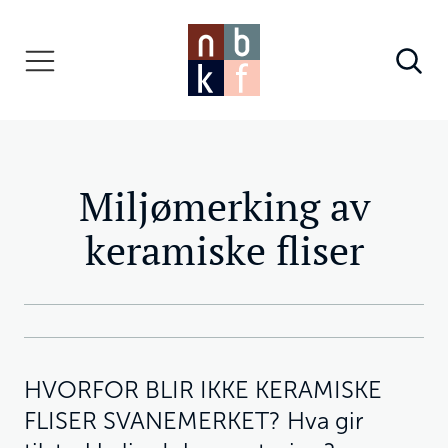
Miljømerking av
keramiske fliser
HVORFOR BLIR IKKE KERAMISKE
FLISER SVANEMERKET? Hva gir