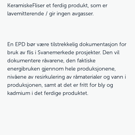
KeramiskeFliser et ferdig produkt, som er
lavemitterende / gir ingen avgasser.
En EPD bør være tilstrekkelig dokumentasjon for
bruk av flis i Svanemerkede prosjekter. Den vil
dokumentere råvarene, den faktiske
energibruken gjennom hele produksjonene,
nivåene av resirkulering av råmaterialer og vann i
produksjonen, samt at det er fritt for bly og
kadmium i det ferdige produktet.