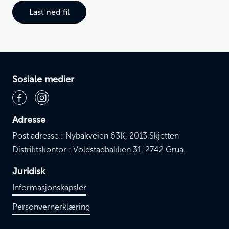
Last ned fil
Sosiale medier
Adresse
Post adresse : Nybakveien 63K, 2013 Skjetten
Distriktskontor : Voldstadbakken 31, 2742 Grua.
Juridisk
Informasjonskapsler
Personvernerklæring