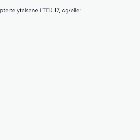
erte ytelsene i TEK 17, og/eller