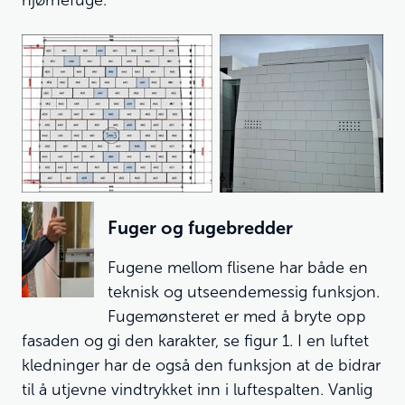
Fuger og fugebredder
Fugene mellom flisene har både en
teknisk og utseendemessig funksjon.
Fugemønsteret er med å bryte opp
fasaden og gi den karakter, se figur 1. I en luftet
kledninger har de også den funksjon at de bidrar
til å utjevne vindtrykket inn i luftespalten. Vanlig