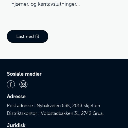
hjørner, og kantavslutninger. .
Last ned fil
Sosiale medier
Adresse
Post adresse : Nybakveien 63K, 2013 Skjetten
Distriktskontor : Voldstadbakken 31, 2742 Grua.
Juridisk