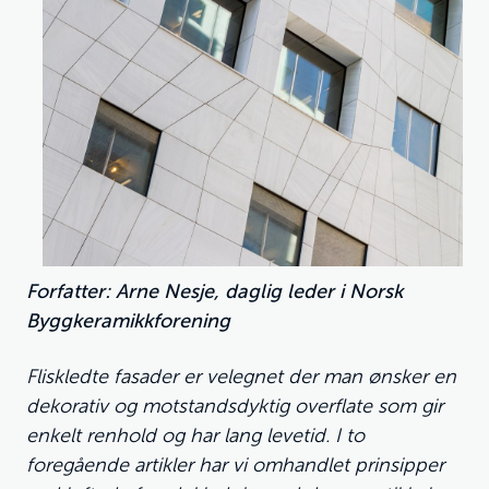
Forfatter: Arne Nesje, daglig leder i Norsk
Byggkeramikkforening
Fliskledte fasader er velegnet der man ønsker en
dekorativ og motstandsdyktig overflate som gir
enkelt renhold og har lang levetid. I to
foregående artikler har vi omhandlet prinsipper