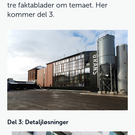
tre faktablader om temaet. Her
kommer del 3.
Del 3: Detaljløsninger