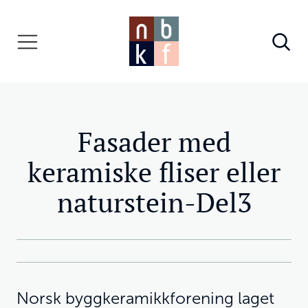
Fasader med
keramiske fliser eller
naturstein-Del3
Norsk byggkeramikkforening laget