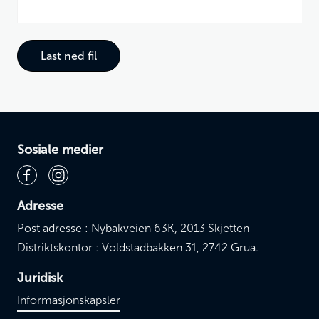
Last ned fil
Sosiale medier
Adresse
Post adresse : Nybakveien 63K, 2013 Skjetten
Distriktskontor : Voldstadbakken 31, 2742 Grua.
Juridisk
Informasjonskapsler