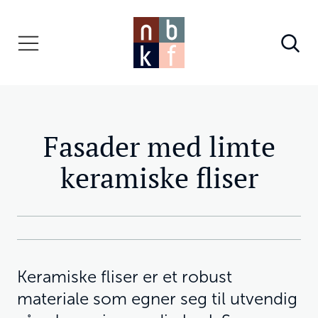
Fasader med limte
keramiske fliser
Keramiske fliser er et robust
materiale som egner seg til utvendig