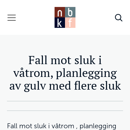
Fall mot sluk i
våtrom, planlegging
av gulv med flere sluk
Fall mot sluk i våtrom , planlegging