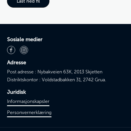
Last ned fil
Sosiale medier
Adresse
Post adresse : Nybakveien 63K, 2013 Skjetten
Distriktskontor : Voldstadbakken 31, 2742 Grua.
Juridisk
Informasjonskapsler
Personvernerklæring