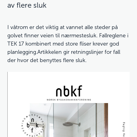
av flere sluk
I våtrom er det viktig at vannet alle steder på
golvet finner veien til nærmestesluk. Fallreglene i
TEK 17 kombinert med store fliser krever god
planlegging.Artikkelen gir retningslinjer for fall
der hvor det benyttes flere sluk.