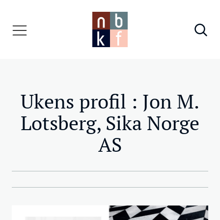
Ukens profil : Jon M.
Lotsberg, Sika Norge
AS