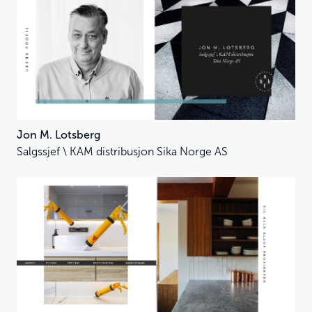
Jon M. Lotsberg
Salgssjef \ KAM distribusjon Sika Norge AS