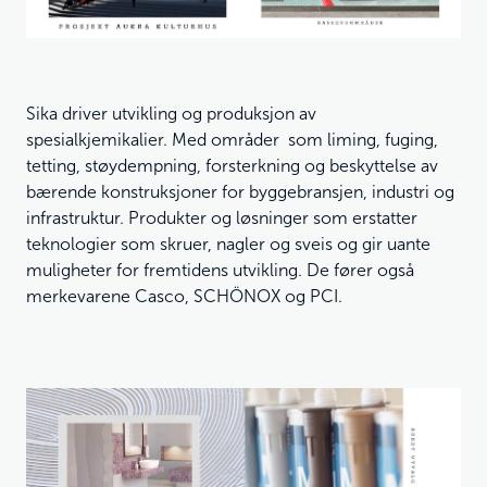
Sika driver utvikling og produksjon av
spesialkjemikalier. Med områder som liming, fuging,
tetting, støydempning, forsterkning og beskyttelse av
bærende konstruksjoner for byggebransjen, industri og
infrastruktur. Produkter og løsninger som erstatter
teknologier som skruer, nagler og sveis og gir uante
muligheter for fremtidens utvikling. De fører også
merkevarene
Casco
,
SCHÖNOX
og
PCI
.