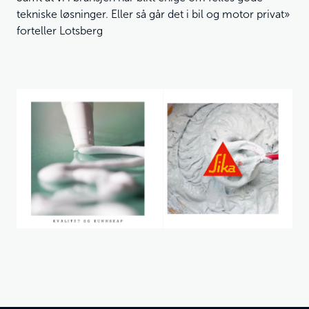
tekniske løsninger. Eller så går det i bil og motor privat»
forteller Lotsberg