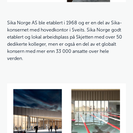
Sika Norge AS ble etablert i 1968 og er en del av Sika-
konsernet med hovedkontor i Sveits. Sika Norge godt
etablert og lokal arbeidsplass på Skjetten med over 50
dedikerte kolleger, men er også en del av et globalt
konsern med mer enn 33 000 ansatte over hele
verden.