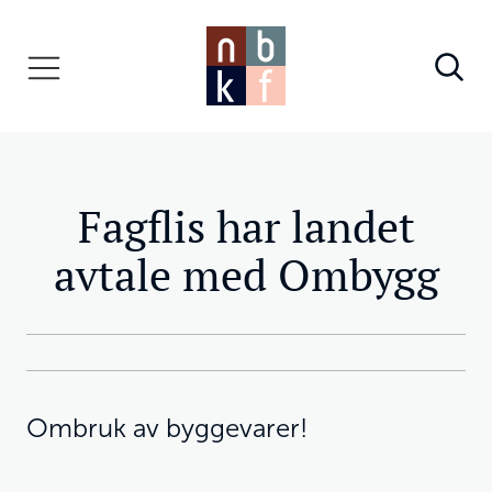
Fagflis har landet
avtale med Ombygg
Ombruk av byggevarer!