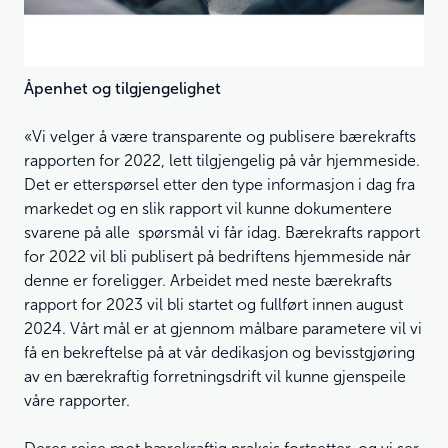
Åpenhet og tilgjengelighet
«Vi velger å være transparente og publisere bærekrafts
rapporten for 2022, lett tilgjengelig på vår hjemmeside.
Det er etterspørsel etter den type informasjon i dag fra
markedet og en slik rapport vil kunne dokumentere
svarene på alle spørsmål vi får idag. Bærekrafts rapport
for 2022 vil bli publisert på bedriftens hjemmeside når
denne er foreligger. Arbeidet med neste bærekrafts
rapport for 2023 vil bli startet og fullført innen august
2024. Vårt mål er at gjennom målbare parametere vil vi
få en bekreftelse på at vår dedikasjon og bevisstgjøring
av en bærekraftig forretningsdrift vil kunne gjenspeile
våre rapporter.