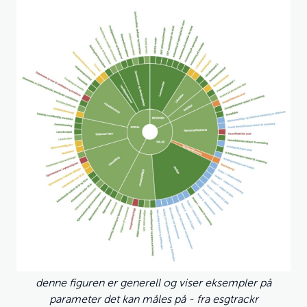
denne figuren er generell og viser eksempler på
parameter det kan måles på - fra esgtrackr