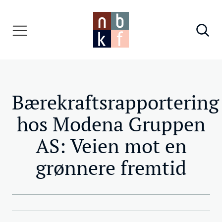
Bærekraftsrapportering
hos Modena Gruppen
AS: Veien mot en
grønnere fremtid