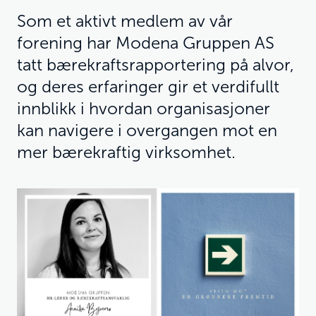
Som et aktivt medlem av vår
forening har Modena Gruppen AS
tatt bærekraftsrapportering på alvor,
og deres erfaringer gir et verdifullt
innblikk i hvordan organisasjoner
kan navigere i overgangen mot en
mer bærekraftig virksomhet.