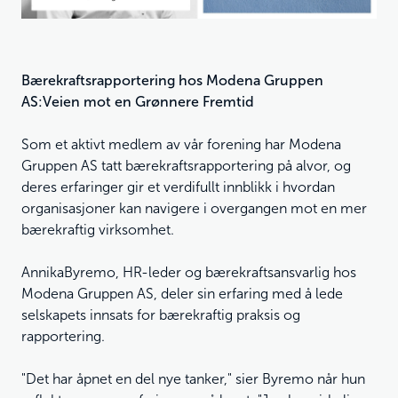
Bærekraftsrapportering hos Modena Gruppen
AS:Veien mot en Grønnere Fremtid
Som et aktivt medlem av vår forening har Modena
Gruppen AS tatt bærekraftsrapportering på alvor, og
deres erfaringer gir et verdifullt innblikk i hvordan
organisasjoner kan navigere i overgangen mot en mer
bærekraftig virksomhet.
AnnikaByremo, HR-leder og bærekraftsansvarlig hos
Modena Gruppen AS, deler sin erfaring med å lede
selskapets innsats for bærekraftig praksis og
rapportering.
"Det har åpnet en del nye tanker," sier Byremo når hun