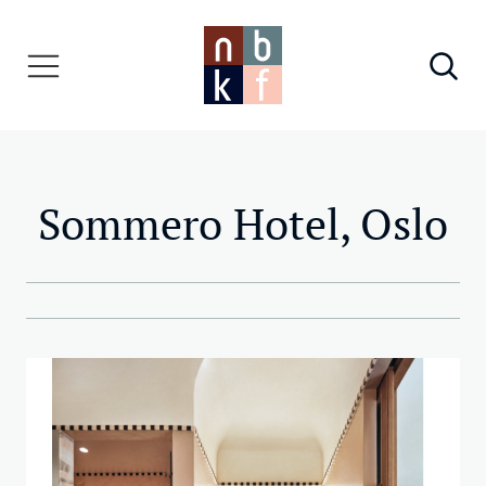
Sommero Hotel, Oslo