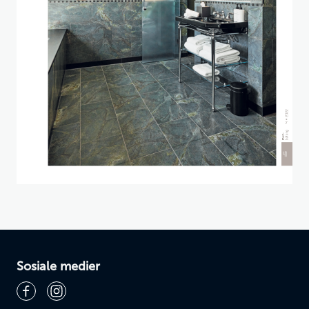
Sosiale medier