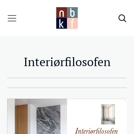
Interiørfilosofen