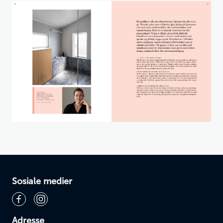
Sosiale medier
Adresse